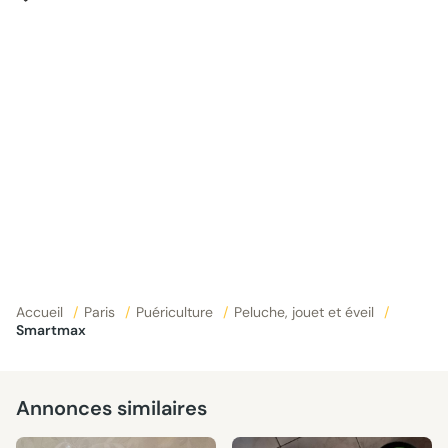
Accueil
/
Paris
/
Puériculture
/
Peluche, jouet et éveil
/
Smartmax
Annonces similaires