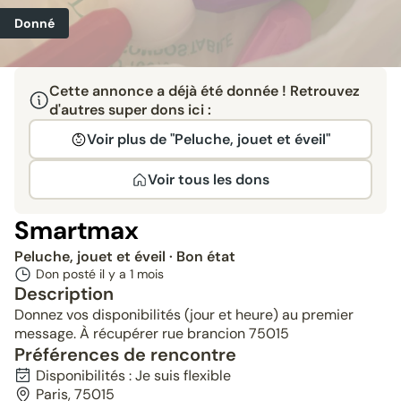
Donné
Cette annonce a déjà été donnée ! Retrouvez
d'autres super dons ici :
Voir plus de "Peluche, jouet et éveil"
Voir tous les dons
Smartmax
Peluche, jouet et éveil
· Bon état
Don posté il y a
1 mois
Description
Donnez vos disponibilités (jour et heure) au premier
message. À récupérer rue brancion 75015
Préférences de rencontre
Disponibilités : Je suis flexible
Paris, 75015