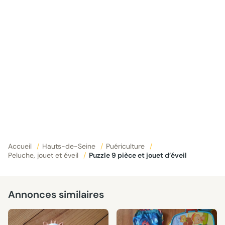
Accueil
/
Hauts-de-Seine
/
Puériculture
/
Peluche, jouet et éveil
/
Puzzle 9 pièce et jouet d’éveil
Annonces similaires