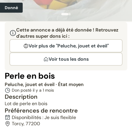
Donné
Cette annonce a déjà été donnée ! Retrouvez
d'autres super dons ici :
Voir plus de "Peluche, jouet et éveil"
Voir tous les dons
Perle en bois
Peluche, jouet et éveil
· État moyen
Don posté il y a
1 mois
Description
Lot de perle en bois
Préférences de rencontre
Disponibilités : Je suis flexible
Torcy, 77200