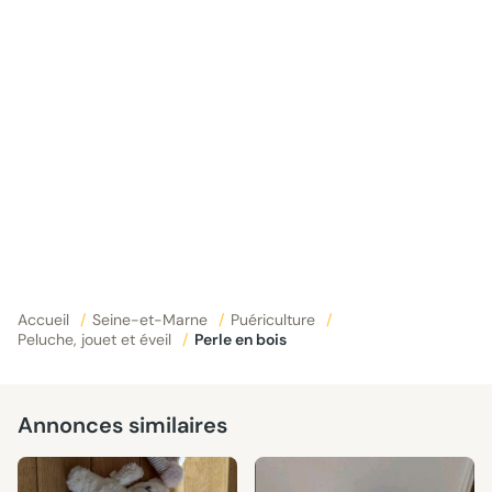
Accueil
/
Seine-et-Marne
/
Puériculture
/
Peluche, jouet et éveil
/
Perle en bois
Annonces similaires