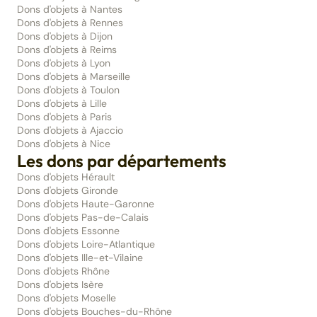
Dons d'objets à Nantes
Dons d'objets à Rennes
Dons d'objets à Dijon
Dons d'objets à Reims
Dons d'objets à Lyon
Dons d'objets à Marseille
Dons d'objets à Toulon
Dons d'objets à Lille
Dons d'objets à Paris
Dons d'objets à Ajaccio
Dons d'objets à Nice
Les dons par départements
Dons d'objets Hérault
Dons d'objets Gironde
Dons d'objets Haute-Garonne
Dons d'objets Pas-de-Calais
Dons d'objets Essonne
Dons d'objets Loire-Atlantique
Dons d'objets Ille-et-Vilaine
Dons d'objets Rhône
Dons d'objets Isère
Dons d'objets Moselle
Dons d'objets Bouches-du-Rhône