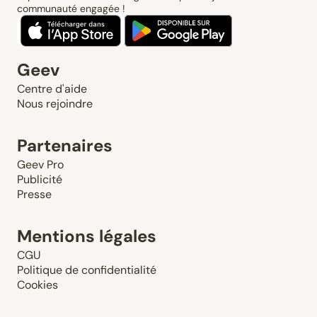
communauté engagée !
Geev
Centre d'aide
Nous rejoindre
Partenaires
Geev Pro
Publicité
Presse
Mentions légales
CGU
Politique de confidentialité
Cookies