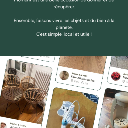
récupérer.
Ensemble, faisons vivre les objets et du bien à la
planète.
C'est simple, local et utile !