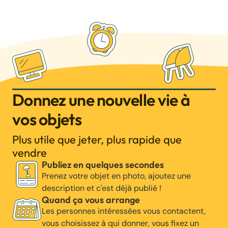
Donnez une nouvelle vie à
vos objets
Plus utile que jeter, plus rapide que
vendre
Publiez en quelques secondes
Prenez votre objet en photo, ajoutez une
description et c'est déjà publié !
Quand ça vous arrange
Les personnes intéressées vous contactent,
vous choisissez à qui donner, vous fixez un