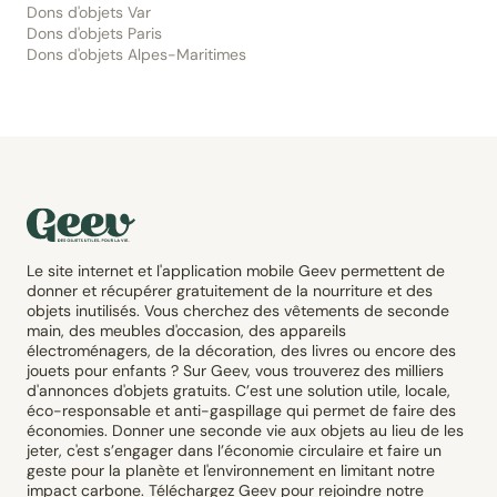
Dons d'objets Var
Dons d'objets Paris
Dons d'objets Alpes-Maritimes
Le site internet et l'application mobile Geev permettent de
donner et récupérer gratuitement de la nourriture et des
objets inutilisés. Vous cherchez des vêtements de seconde
main, des meubles d'occasion, des appareils
électroménagers, de la décoration, des livres ou encore des
jouets pour enfants ? Sur Geev, vous trouverez des milliers
d'annonces d'objets gratuits. C’est une solution utile, locale,
éco-responsable et anti-gaspillage qui permet de faire des
économies. Donner une seconde vie aux objets au lieu de les
jeter, c'est s’engager dans l’économie circulaire et faire un
geste pour la planète et l'environnement en limitant notre
impact carbone. Téléchargez Geev pour rejoindre notre