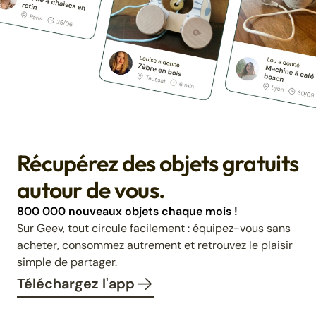
Récupérez des objets gratuits
autour de vous.
800 000 nouveaux objets chaque mois !
Sur Geev, tout circule facilement : équipez-vous sans
acheter, consommez autrement et retrouvez le plaisir
simple de partager.
Téléchargez l'app