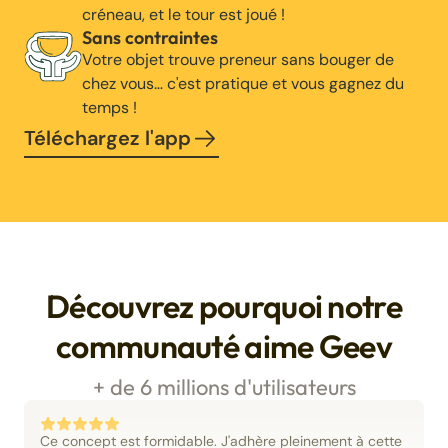
créneau, et le tour est joué !
Sans contraintes
Votre objet trouve preneur sans bouger de
chez vous… c'est pratique et vous gagnez du
temps !
Téléchargez l'app
Découvrez pourquoi notre
communauté aime Geev
+ de 6 millions d'utilisateurs
Ce concept est formidable. J'adhère pleinement à cette