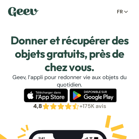
FR
Donner et récupérer des
objets gratuits, près de
chez vous.
Geev, l’appli pour redonner vie aux objets du
quotidien.
4,8
+175K avis