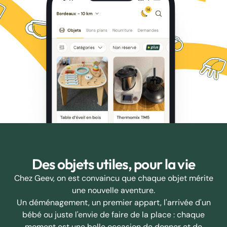
Des objets utiles, pour la vie
Chez Geev, on est convaincu que chaque objet mérite
une nouvelle aventure.
Un déménagement, un premier appart, l'arrivée d'un
bébé ou juste l'envie de faire de la place : chaque
moment est une belle occasion de donner et de