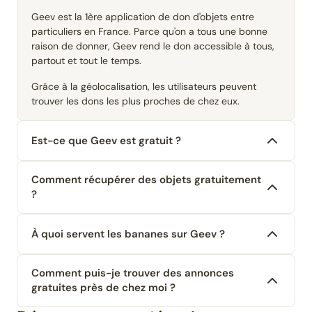
Geev est la 1ère application de don d'objets entre
particuliers en France. Parce qu'on a tous une bonne
raison de donner, Geev rend le don accessible à tous,
partout et tout le temps.
Grâce à la géolocalisation, les utilisateurs peuvent
trouver les dons les plus proches de chez eux.
Est-ce que Geev est gratuit ?
Comment récupérer des objets gratuitement
?
À quoi servent les bananes sur Geev ?
Comment puis-je trouver des annonces
gratuites près de chez moi ?