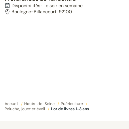
Disponibilités : Le soir en semaine
Boulogne-Billancourt, 92100
Accueil
/
Hauts-de-Seine
/
Puériculture
/
Peluche, jouet et éveil
/
Lot de livres 1-3 ans