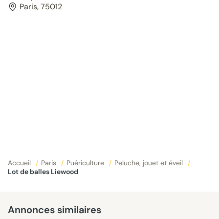
Paris, 75012
Accueil
/
Paris
/
Puériculture
/
Peluche, jouet et éveil
/
Lot de balles Liewood
Annonces similaires