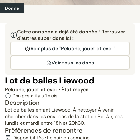
Donné
Cette annonce a déjà été donnée ! Retrouvez
d'autres super dons ici :
Voir plus de "Peluche, jouet et éveil"
Voir tous les dons
Lot de balles Liewood
Peluche, jouet et éveil
· État moyen
Don posté il y a
1 mois
Description
Lot de balles enfant Liewood, À nettoyer À venir
chercher dans les environs de la station Bel Air, ces
lundis et mardi entre 18h et 20h30.
Préférences de rencontre
Disponibilités : Le soir en semaine