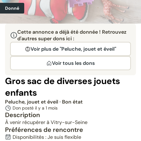
Donné
Cette annonce a déjà été donnée ! Retrouvez
d'autres super dons ici :
Voir plus de "Peluche, jouet et éveil"
Voir tous les dons
Gros sac de diverses jouets
enfants
Peluche, jouet et éveil
· Bon état
Don posté il y a
1 mois
Description
À venir récupérer à Vitry-sur-Seine
Préférences de rencontre
Disponibilités : Je suis flexible