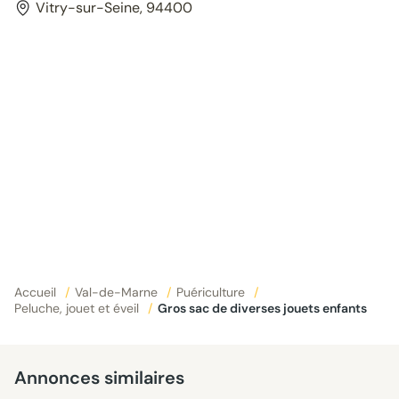
Vitry-sur-Seine, 94400
Accueil
/
Val-de-Marne
/
Puériculture
/
Peluche, jouet et éveil
/
Gros sac de diverses jouets enfants
Annonces similaires