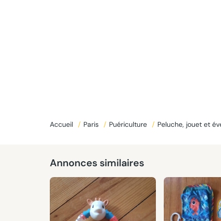
Accueil
/
Paris
/
Puériculture
/
Peluche, jouet et év
Annonces similaires