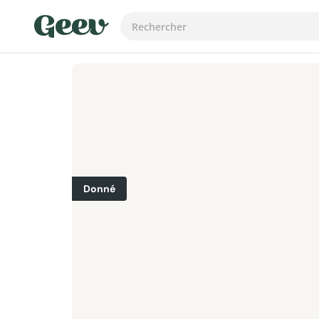
Donné