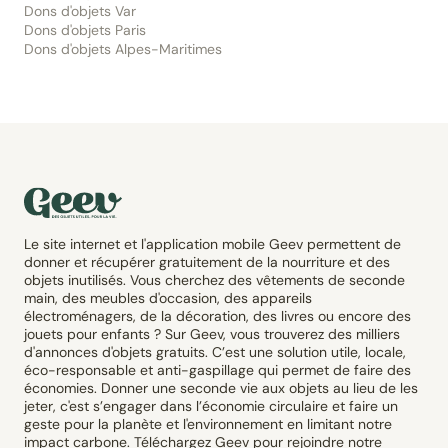
Dons d'objets Var
Dons d'objets Paris
Dons d'objets Alpes-Maritimes
Le site internet et l'application mobile Geev permettent de
donner et récupérer gratuitement de la nourriture et des
objets inutilisés. Vous cherchez des vêtements de seconde
main, des meubles d'occasion, des appareils
électroménagers, de la décoration, des livres ou encore des
jouets pour enfants ? Sur Geev, vous trouverez des milliers
d'annonces d'objets gratuits. C’est une solution utile, locale,
éco-responsable et anti-gaspillage qui permet de faire des
économies. Donner une seconde vie aux objets au lieu de les
jeter, c'est s’engager dans l’économie circulaire et faire un
geste pour la planète et l'environnement en limitant notre
impact carbone. Téléchargez Geev pour rejoindre notre