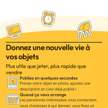
Donnez une nouvelle vie à
vos objets
Plus utile que jeter, plus rapide que
vendre
Publiez en quelques secondes
Prenez votre objet en photo, ajoutez une
description et c'est déjà publié !
Quand ça vous arrange
Les personnes intéressées vous contactent,
vous choisissez à qui donner, vous fixez un