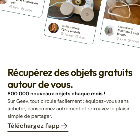
Récupérez des objets gratuits
autour de vous.
800 000 nouveaux objets chaque mois !
Sur Geev, tout circule facilement : équipez-vous sans
acheter, consommez autrement et retrouvez le plaisir
simple de partager.
Téléchargez l'app