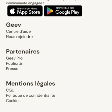
communauté engagée !
Geev
Centre d'aide
Nous rejoindre
Partenaires
Geev Pro
Publicité
Presse
Mentions légales
CGU
Politique de confidentialité
Cookies