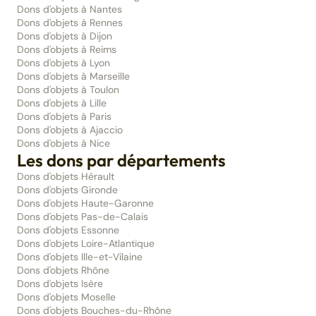
Dons d'objets à Nantes
Dons d'objets à Rennes
Dons d'objets à Dijon
Dons d'objets à Reims
Dons d'objets à Lyon
Dons d'objets à Marseille
Dons d'objets à Toulon
Dons d'objets à Lille
Dons d'objets à Paris
Dons d'objets à Ajaccio
Dons d'objets à Nice
Les dons par départements
Dons d'objets Hérault
Dons d'objets Gironde
Dons d'objets Haute-Garonne
Dons d'objets Pas-de-Calais
Dons d'objets Essonne
Dons d'objets Loire-Atlantique
Dons d'objets Ille-et-Vilaine
Dons d'objets Rhône
Dons d'objets Isère
Dons d'objets Moselle
Dons d'objets Bouches-du-Rhône