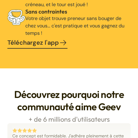
créneau, et le tour est joué !
Sans contraintes
Votre objet trouve preneur sans bouger de
chez vous… c'est pratique et vous gagnez du
temps !
Téléchargez l'app
Découvrez pourquoi notre
communauté aime Geev
+ de 6 millions d'utilisateurs
Ce concept est formidable. J'adhère pleinement à cette