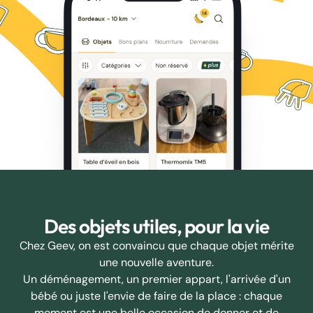
Des objets utiles, pour la vie
Chez Geev, on est convaincu que chaque objet mérite
une nouvelle aventure.
Un déménagement, un premier appart, l'arrivée d'un
bébé ou juste l'envie de faire de la place : chaque
moment est une belle occasion de donner et de