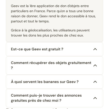
Geev est la 1ère application de don d'objets entre
particuliers en France. Parce qu'on a tous une bonne
raison de donner, Geev rend le don accessible à tous,
partout et tout le temps.
Grâce à la géolocalisation, les utilisateurs peuvent
trouver les dons les plus proches de chez eux.
Est-ce que Geev est gratuit ?
Comment récupérer des objets gratuitement
?
À quoi servent les bananes sur Geev ?
Comment puis-je trouver des annonces
gratuites près de chez moi ?