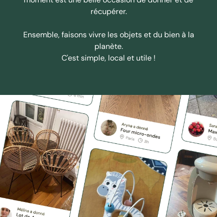
récupérer.
Ensemble, faisons vivre les objets et du bien à la
planète.
C'est simple, local et utile !