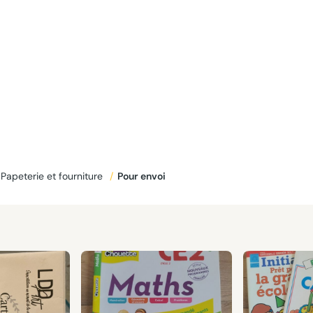
Papeterie et fourniture
/
Pour envoi