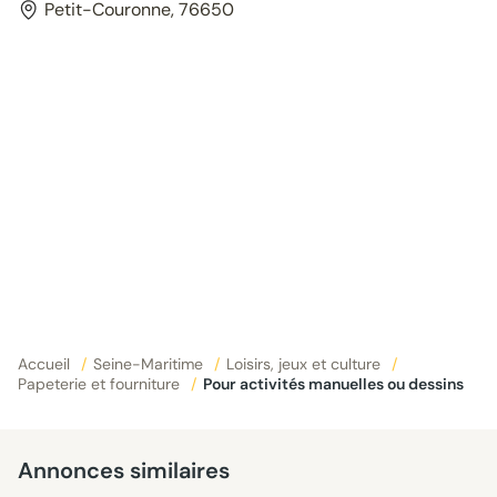
Petit-Couronne, 76650
Accueil
/
Seine-Maritime
/
Loisirs, jeux et culture
/
Papeterie et fourniture
/
Pour activités manuelles ou dessins
Annonces similaires