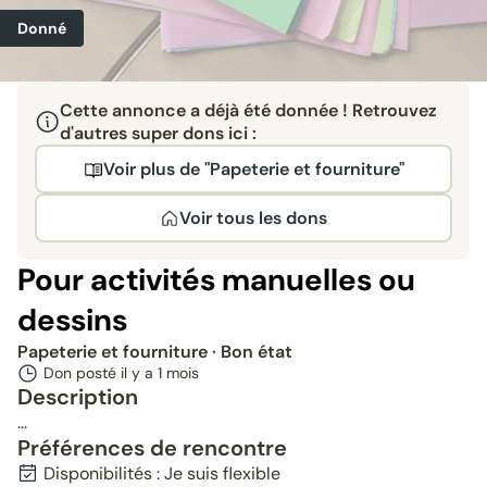
Donné
Cette annonce a déjà été donnée ! Retrouvez
d'autres super dons ici :
Voir plus de "Papeterie et fourniture"
Voir tous les dons
Pour activités manuelles ou
dessins
Papeterie et fourniture
· Bon état
Don posté il y a
1 mois
Description
...
Préférences de rencontre
Disponibilités : Je suis flexible