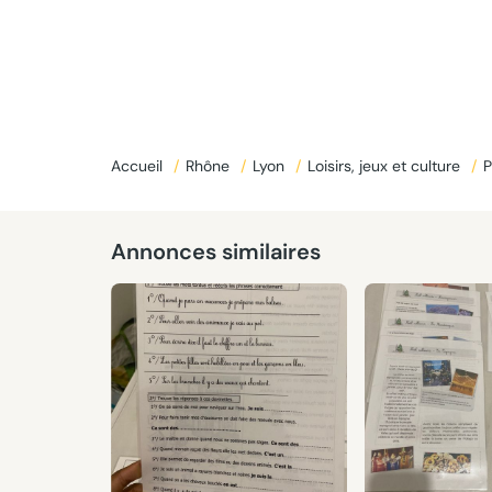
Accueil
/
Rhône
/
Lyon
/
Loisirs, jeux et culture
/
P
Annonces similaires