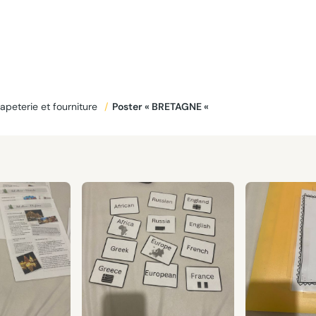
apeterie et fourniture
/
Poster « BRETAGNE «