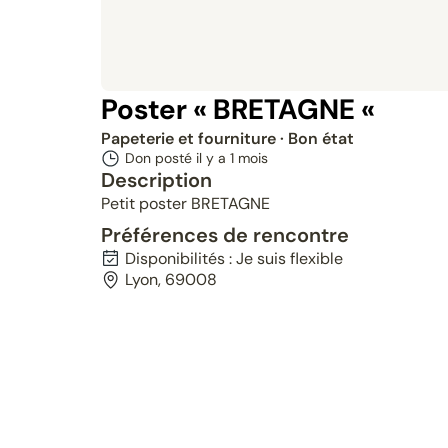
Poster « BRETAGNE «
Papeterie et fourniture
· Bon état
Don posté il y a
1 mois
Description
Petit poster BRETAGNE
Préférences de rencontre
Disponibilités : Je suis flexible
Lyon, 69008