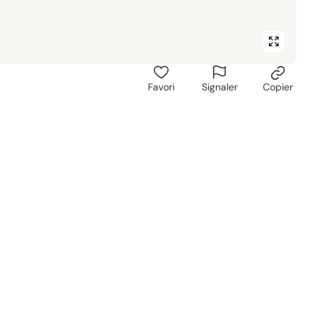
Favori
Signaler
Copier