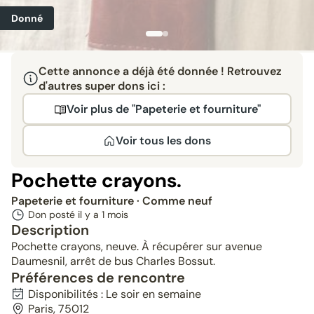
Donné
Cette annonce a déjà été donnée ! Retrouvez
d'autres super dons ici :
Voir plus de "Papeterie et fourniture"
Voir tous les dons
Pochette crayons.
Papeterie et fourniture
· Comme neuf
Don posté il y a
1 mois
Description
Pochette crayons, neuve. À récupérer sur avenue
Daumesnil, arrêt de bus Charles Bossut.
Préférences de rencontre
Disponibilités : Le soir en semaine
Paris, 75012