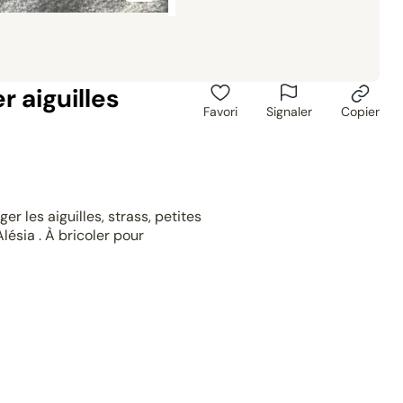
r aiguilles
Favori
Signaler
Copier
ger les aiguilles, strass, petites
lésia . À bricoler pour