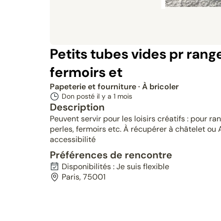
Petits tubes vides pr range
fermoirs et
Papeterie et fourniture
· À bricoler
Don posté il y a
1 mois
Description
Peuvent servir pour les loisirs créatifs : pour ran
perles, fermoirs etc. À récupérer à châtelet ou A
accessibilité
Préférences de rencontre
Disponibilités : Je suis flexible
Paris, 75001