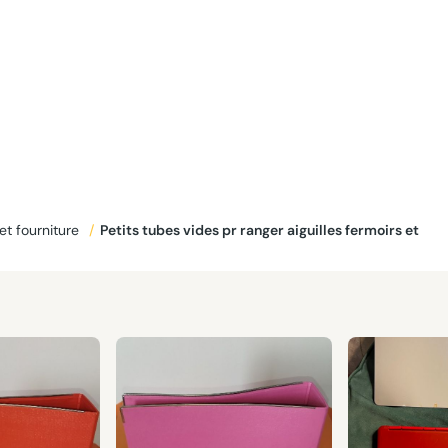
et fourniture
/
Petits tubes vides pr ranger aiguilles fermoirs et