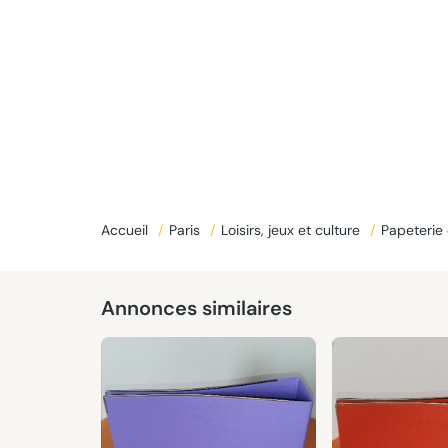
Accueil
/
Paris
/
Loisirs, jeux et culture
/
Papeterie 
Annonces similaires