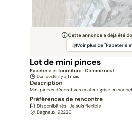
Cette annonce a déjà été don
Voir plus de "Papeterie e
Lot de mini pinces
Papeterie et fourniture
· Comme neuf
Don posté il y a
1 mois
Description
Mini pinces décoratives couleur grise en sache
Préférences de rencontre
Disponibilités : Je suis flexible
Bagneux, 92220