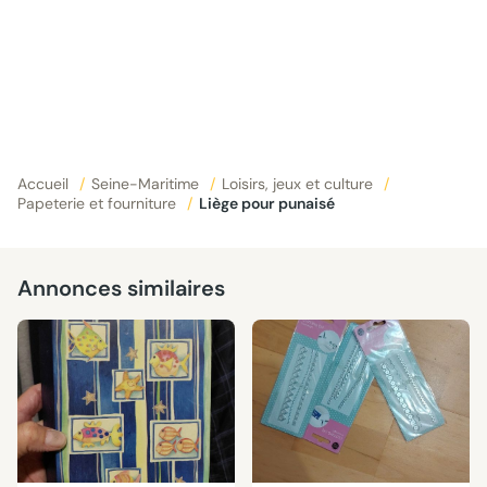
Accueil
/
Seine-Maritime
/
Loisirs, jeux et culture
/
Papeterie et fourniture
/
Liège pour punaisé
Annonces similaires