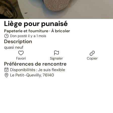
Liège pour punaisé
Papeterie et fourniture
· À bricoler
Don posté il y a
1 mois
Description
quasi neuf
Favori
Signaler
Copier
Préférences de rencontre
Disponibilités : Je suis flexible
Le Petit-Quevilly, 76140