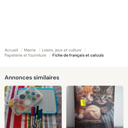
Accueil
/
Marne
/
Loisirs, jeux et culture
/
Papeterie et fourniture
/
Fiche de français et calculs
Annonces similaires