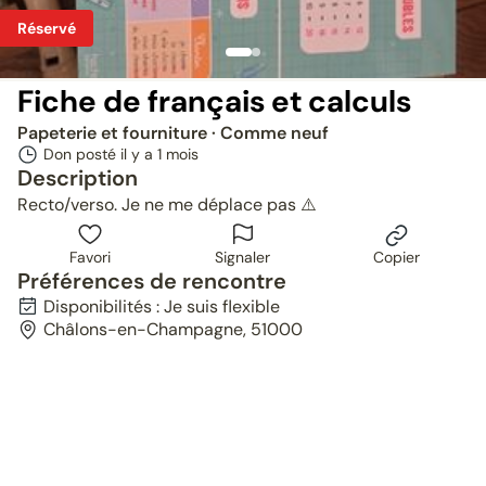
Réservé
Fiche de français et calculs
Papeterie et fourniture
· Comme neuf
Don posté il y a
1 mois
Description
Recto/verso. Je ne me déplace pas ⚠️
Favori
Signaler
Copier
Préférences de rencontre
Disponibilités : Je suis flexible
Châlons-en-Champagne, 51000