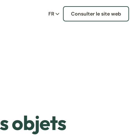
FR
Consulter le site web
s objets