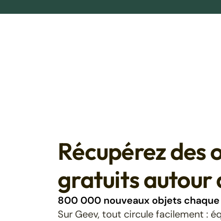
Récupérez des o
gratuits autour 
800 000 nouveaux objets chaque 
Sur Geev, tout circule facilement : 