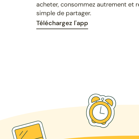
acheter, consommez autrement et ret
simple de partager.
Téléchargez l'app