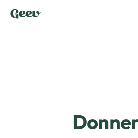
Donner 