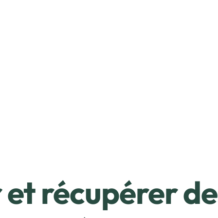
et récupérer de