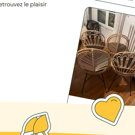
rouvez le plaisir