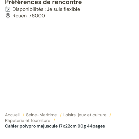
Préférences de rencontre
Disponibilités : Je suis flexible
Rouen, 76000
Accueil
/
Seine-Maritime
/
Loisirs, jeux et culture
/
Papeterie et fourniture
/
Cahier polypro majuscule 17x22cm 90g 44pages