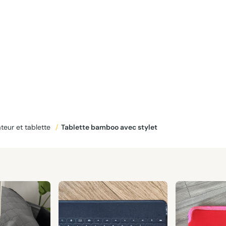
teur et tablette
/
Tablette bamboo avec stylet