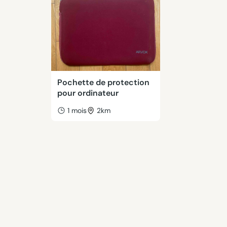
Pochette de protection
pour ordinateur
1 mois
2km