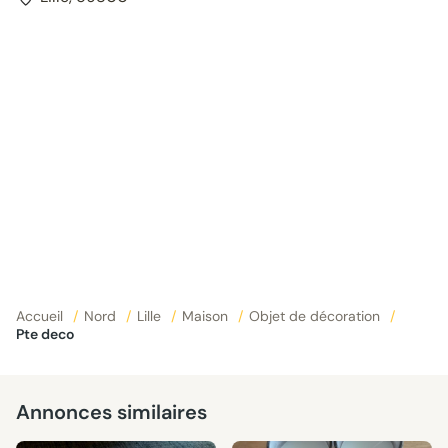
Accueil
/
Nord
/
Lille
/
Maison
/
Objet de décoration
/
Pte deco
Annonces similaires