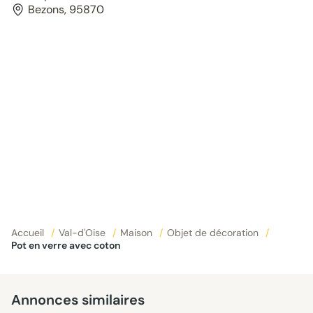
Bezons, 95870
Accueil
/
Val-d'Oise
/
Maison
/
Objet de décoration
/
Pot en verre avec coton
Annonces similaires