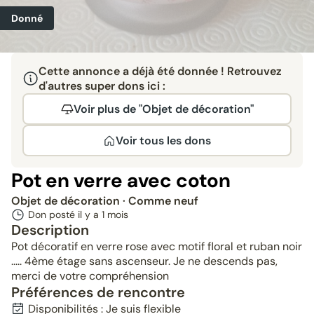
Donné
Cette annonce a déjà été donnée ! Retrouvez
d'autres super dons ici :
Voir plus de "Objet de décoration"
Voir tous les dons
Pot en verre avec coton
Objet de décoration
· Comme neuf
Don posté il y a
1 mois
Description
Pot décoratif en verre rose avec motif floral et ruban noir
..... 4ème étage sans ascenseur. Je ne descends pas,
merci de votre compréhension
Préférences de rencontre
Disponibilités : Je suis flexible