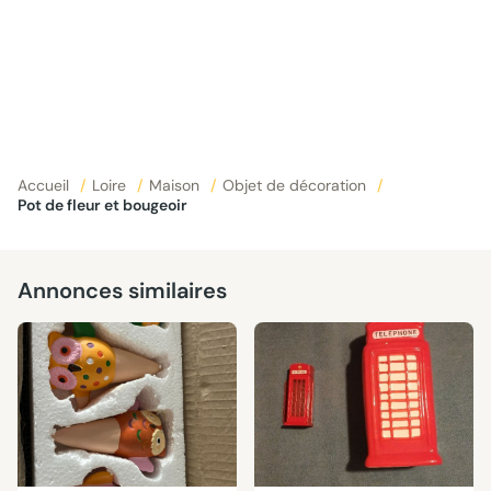
Accueil
/
Loire
/
Maison
/
Objet de décoration
/
Pot de fleur et bougeoir
Annonces similaires