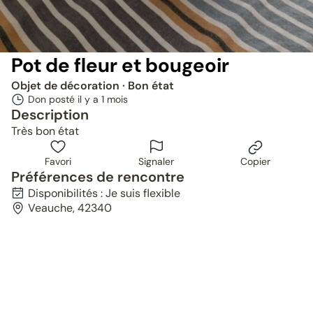
Pot de fleur et bougeoir
Objet de décoration
· Bon état
Don posté il y a
1 mois
Description
Très bon état
Favori
Signaler
Copier
Préférences de rencontre
Disponibilités : Je suis flexible
Veauche, 42340