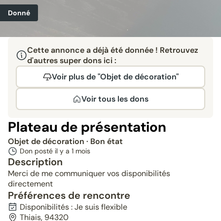
Donné
Cette annonce a déjà été donnée ! Retrouvez
d'autres super dons ici :
Voir plus de "Objet de décoration"
Voir tous les dons
Plateau de présentation
Objet de décoration
· Bon état
Don posté il y a
1 mois
Description
Merci de me communiquer vos disponibilités
directement
Préférences de rencontre
Disponibilités : Je suis flexible
Thiais, 94320