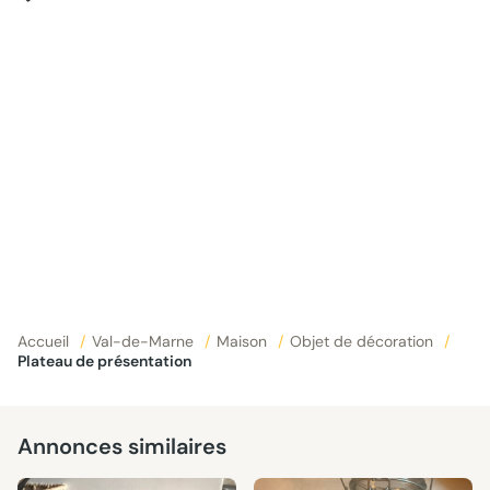
Accueil
/
Val-de-Marne
/
Maison
/
Objet de décoration
/
Plateau de présentation
Annonces similaires