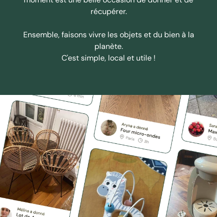
récupérer.
Ensemble, faisons vivre les objets et du bien à la
planète.
C'est simple, local et utile !