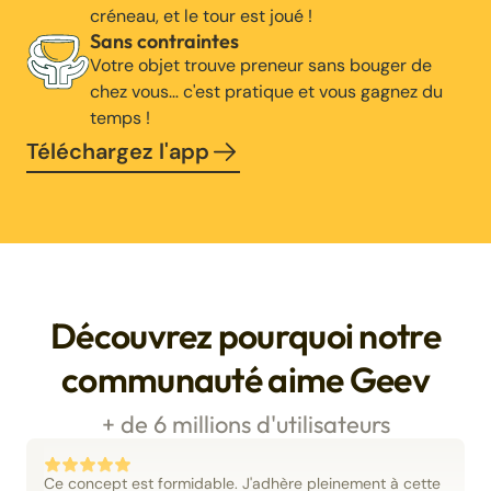
créneau, et le tour est joué !
Sans contraintes
Votre objet trouve preneur sans bouger de
chez vous… c'est pratique et vous gagnez du
temps !
Téléchargez l'app
Découvrez pourquoi notre
communauté aime Geev
+ de 6 millions d'utilisateurs
Ce concept est formidable. J'adhère pleinement à cette