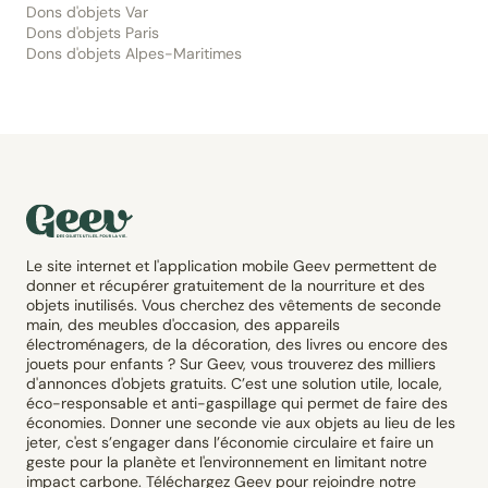
Dons d'objets Var
Dons d'objets Paris
Dons d'objets Alpes-Maritimes
Le site internet et l'application mobile Geev permettent de
donner et récupérer gratuitement de la nourriture et des
objets inutilisés. Vous cherchez des vêtements de seconde
main, des meubles d'occasion, des appareils
électroménagers, de la décoration, des livres ou encore des
jouets pour enfants ? Sur Geev, vous trouverez des milliers
d'annonces d'objets gratuits. C’est une solution utile, locale,
éco-responsable et anti-gaspillage qui permet de faire des
économies. Donner une seconde vie aux objets au lieu de les
jeter, c'est s’engager dans l’économie circulaire et faire un
geste pour la planète et l'environnement en limitant notre
impact carbone. Téléchargez Geev pour rejoindre notre