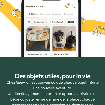
Des objets utiles, pour la vie
Chez Geev, on est convaincu que chaque objet mérite
une nouvelle aventure.
Un déménagement, un premier appart, l'arrivée d'un
bébé ou juste l'envie de faire de la place : chaque
moment est une belle occasion de donner et de