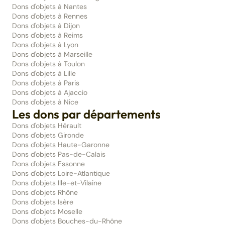
Dons d'objets à Nantes
Dons d'objets à Rennes
Dons d'objets à Dijon
Dons d'objets à Reims
Dons d'objets à Lyon
Dons d'objets à Marseille
Dons d'objets à Toulon
Dons d'objets à Lille
Dons d'objets à Paris
Dons d'objets à Ajaccio
Dons d'objets à Nice
Les dons par départements
Dons d'objets Hérault
Dons d'objets Gironde
Dons d'objets Haute-Garonne
Dons d'objets Pas-de-Calais
Dons d'objets Essonne
Dons d'objets Loire-Atlantique
Dons d'objets Ille-et-Vilaine
Dons d'objets Rhône
Dons d'objets Isère
Dons d'objets Moselle
Dons d'objets Bouches-du-Rhône