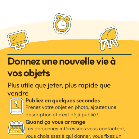
Donnez une nouvelle vie à
vos objets
Plus utile que jeter, plus rapide que
vendre
Publiez en quelques secondes
Prenez votre objet en photo, ajoutez une
description et c'est déjà publié !
Quand ça vous arrange
Les personnes intéressées vous contactent,
vous choisissez à qui donner, vous fixez un