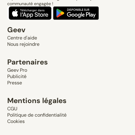
communauté engagée !
Geev
Centre d'aide
Nous rejoindre
Partenaires
Geev Pro
Publicité
Presse
Mentions légales
CGU
Politique de confidentialité
Cookies