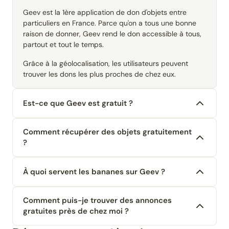
Geev est la 1ère application de don d'objets entre
particuliers en France. Parce qu'on a tous une bonne
raison de donner, Geev rend le don accessible à tous,
partout et tout le temps.
Grâce à la géolocalisation, les utilisateurs peuvent
trouver les dons les plus proches de chez eux.
Est-ce que Geev est gratuit ?
Comment récupérer des objets gratuitement
?
À quoi servent les bananes sur Geev ?
Comment puis-je trouver des annonces
gratuites près de chez moi ?