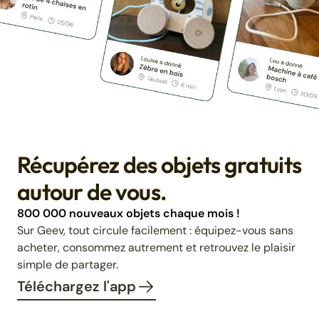
Récupérez des objets gratuits
autour de vous.
800 000 nouveaux objets chaque mois !
Sur Geev, tout circule facilement : équipez-vous sans
acheter, consommez autrement et retrouvez le plaisir
simple de partager.
Téléchargez l'app