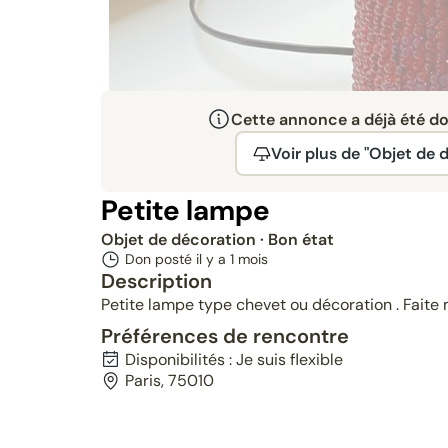
Cette annonce a déjà été don
Voir plus de "Objet de 
Petite lampe
Objet de décoration
· Bon état
Don posté il y a
1 mois
Description
Petite lampe type chevet ou décoration . Faite m
Préférences de rencontre
Disponibilités : Je suis flexible
Paris, 75010