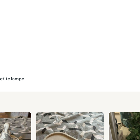
Petite lampe