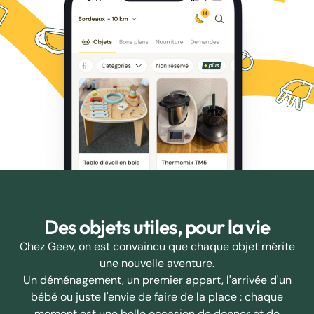
Des objets utiles, pour la vie
Chez Geev, on est convaincu que chaque objet mérite
une nouvelle aventure.
Un déménagement, un premier appart, l'arrivée d'un
bébé ou juste l'envie de faire de la place : chaque
moment est une belle occasion de donner et de