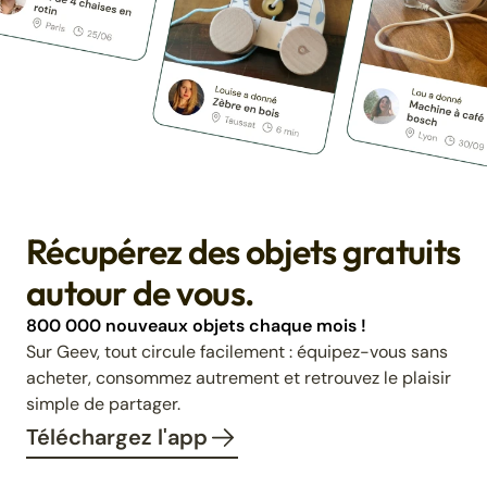
Récupérez des objets gratuits
autour de vous.
800 000 nouveaux objets chaque mois !
Sur Geev, tout circule facilement : équipez-vous sans
acheter, consommez autrement et retrouvez le plaisir
simple de partager.
Téléchargez l'app