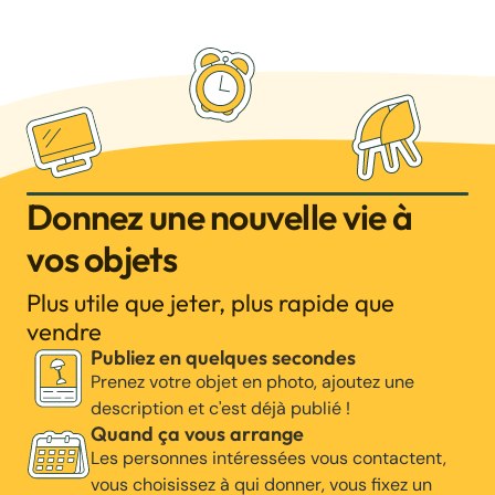
Donnez une nouvelle vie à
vos objets
Plus utile que jeter, plus rapide que
vendre
Publiez en quelques secondes
Prenez votre objet en photo, ajoutez une
description et c'est déjà publié !
Quand ça vous arrange
Les personnes intéressées vous contactent,
vous choisissez à qui donner, vous fixez un