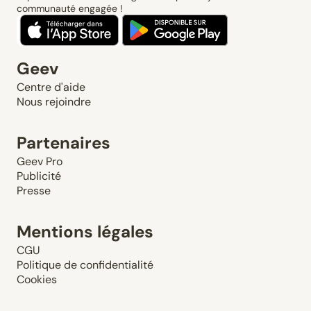
communauté engagée !
Geev
Centre d'aide
Nous rejoindre
Partenaires
Geev Pro
Publicité
Presse
Mentions légales
CGU
Politique de confidentialité
Cookies