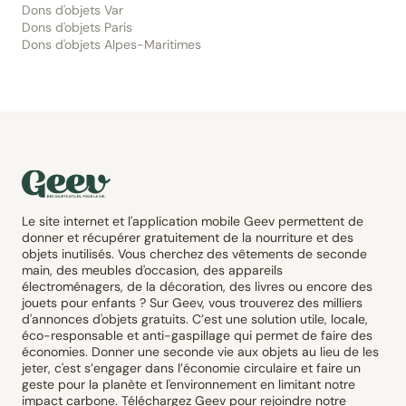
Dons d'objets Var
Dons d'objets Paris
Dons d'objets Alpes-Maritimes
Le site internet et l'application mobile Geev permettent de
donner et récupérer gratuitement de la nourriture et des
objets inutilisés. Vous cherchez des vêtements de seconde
main, des meubles d'occasion, des appareils
électroménagers, de la décoration, des livres ou encore des
jouets pour enfants ? Sur Geev, vous trouverez des milliers
d'annonces d'objets gratuits. C’est une solution utile, locale,
éco-responsable et anti-gaspillage qui permet de faire des
économies. Donner une seconde vie aux objets au lieu de les
jeter, c'est s’engager dans l’économie circulaire et faire un
geste pour la planète et l'environnement en limitant notre
impact carbone. Téléchargez Geev pour rejoindre notre