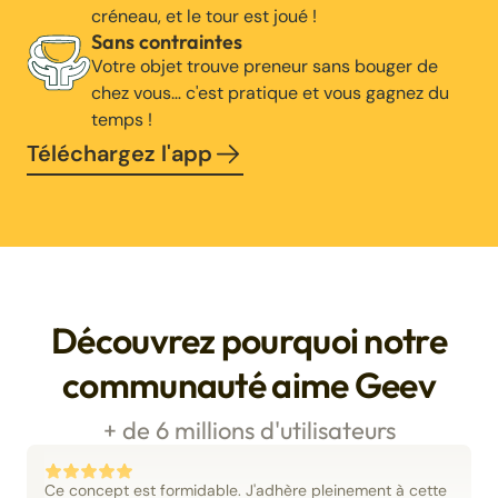
créneau, et le tour est joué !
Sans contraintes
Votre objet trouve preneur sans bouger de
chez vous… c'est pratique et vous gagnez du
temps !
Téléchargez l'app
Découvrez pourquoi notre
communauté aime Geev
+ de 6 millions d'utilisateurs
Ce concept est formidable. J'adhère pleinement à cette