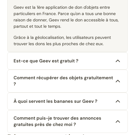
Geev est la 1ère application de don d'objets entre
particuliers en France. Parce qu'on a tous une bonne
raison de donner, Geev rend le don accessible à tous,
partout et tout le temps.
Grâce à la géolocalisation, les utilisateurs peuvent
trouver les dons les plus proches de chez eux.
Est-ce que Geev est gratuit ?
Comment récupérer des objets gratuitement
?
À quoi servent les bananes sur Geev ?
Comment puis-je trouver des annonces
gratuites près de chez moi ?