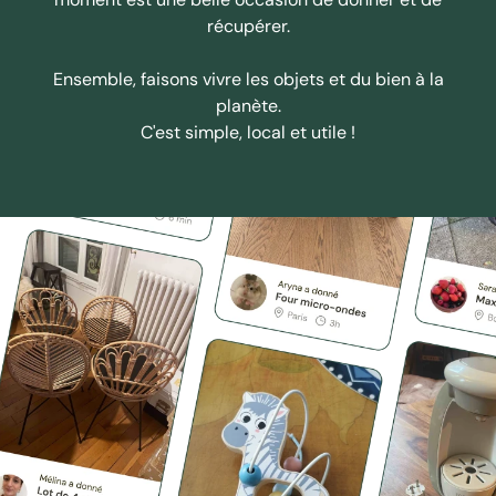
récupérer.
Ensemble, faisons vivre les objets et du bien à la
planète.
C'est simple, local et utile !