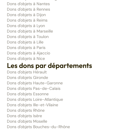
Dons d'objets à Nantes
Dons d'objets à Rennes
Dons d'objets à Dijon
Dons d'objets à Reims
Dons d'objets à Lyon
Dons d'objets à Marseille
Dons d'objets à Toulon
Dons d'objets à Lille
Dons d'objets à Paris
Dons d'objets à Ajaccio
Dons d'objets à Nice
Les dons par départements
Dons d'objets Hérault
Dons d'objets Gironde
Dons d'objets Haute-Garonne
Dons d'objets Pas-de-Calais
Dons d'objets Essonne
Dons d'objets Loire-Atlantique
Dons d'objets Ille-et-Vilaine
Dons d'objets Rhône
Dons d'objets Isère
Dons d'objets Moselle
Dons d'objets Bouches-du-Rhône