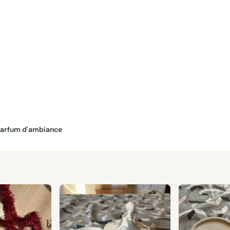
Parfum d'ambiance