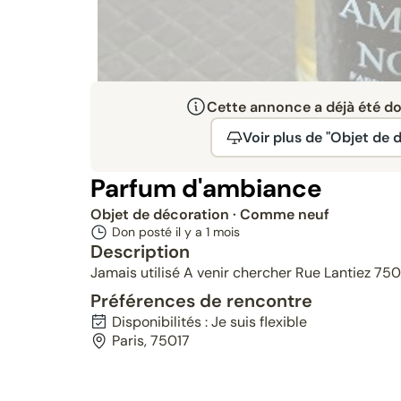
Cette annonce a déjà été don
Voir plus de "Objet de 
Parfum d'ambiance
Objet de décoration
· Comme neuf
Don posté il y a
1 mois
Description
Jamais utilisé A venir chercher Rue Lantiez 750
Préférences de rencontre
Disponibilités : Je suis flexible
Paris, 75017