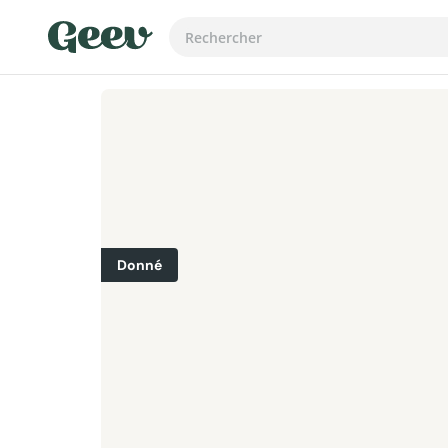
Donné