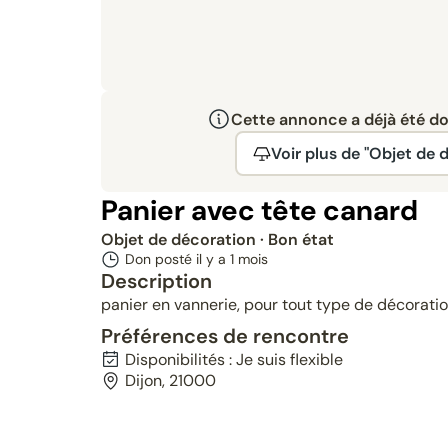
Cette annonce a déjà été don
Voir plus de "Objet de 
Panier avec tête canard
Objet de décoration
· Bon état
Don posté il y a
1 mois
Description
panier en vannerie, pour tout type de décoratio
Préférences de rencontre
Disponibilités : Je suis flexible
Dijon, 21000