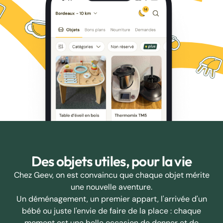
Des objets utiles, pour la vie
Chez Geev, on est convaincu que chaque objet mérite
une nouvelle aventure.
Un déménagement, un premier appart, l'arrivée d'un
bébé ou juste l'envie de faire de la place : chaque
moment est une belle occasion de donner et de