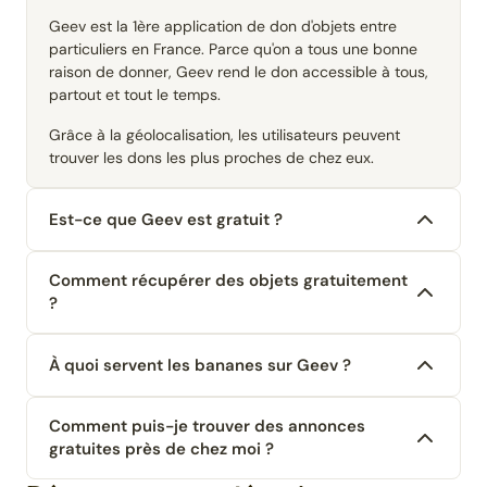
Geev est la 1ère application de don d'objets entre
particuliers en France. Parce qu'on a tous une bonne
raison de donner, Geev rend le don accessible à tous,
partout et tout le temps.
Grâce à la géolocalisation, les utilisateurs peuvent
trouver les dons les plus proches de chez eux.
Est-ce que Geev est gratuit ?
Comment récupérer des objets gratuitement
?
À quoi servent les bananes sur Geev ?
Comment puis-je trouver des annonces
gratuites près de chez moi ?