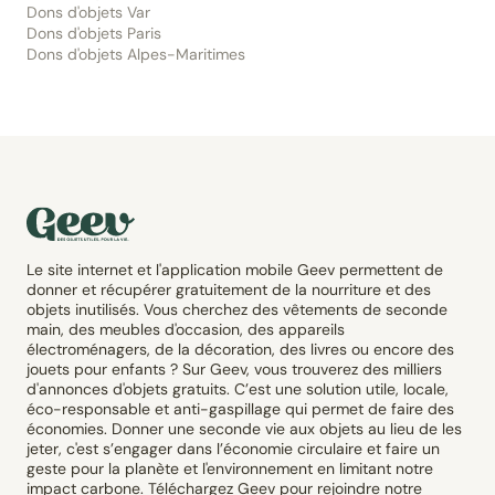
Dons d'objets Var
Dons d'objets Paris
Dons d'objets Alpes-Maritimes
Le site internet et l'application mobile Geev permettent de
donner et récupérer gratuitement de la nourriture et des
objets inutilisés. Vous cherchez des vêtements de seconde
main, des meubles d'occasion, des appareils
électroménagers, de la décoration, des livres ou encore des
jouets pour enfants ? Sur Geev, vous trouverez des milliers
d'annonces d'objets gratuits. C’est une solution utile, locale,
éco-responsable et anti-gaspillage qui permet de faire des
économies. Donner une seconde vie aux objets au lieu de les
jeter, c'est s’engager dans l’économie circulaire et faire un
geste pour la planète et l'environnement en limitant notre
impact carbone. Téléchargez Geev pour rejoindre notre