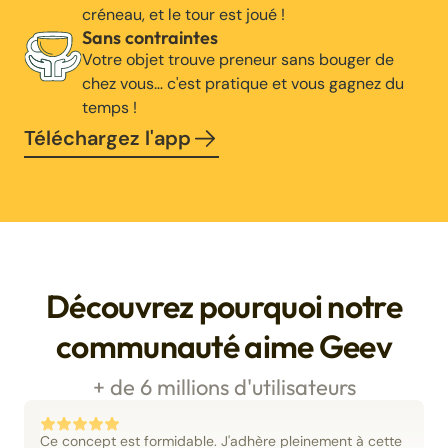
créneau, et le tour est joué !
Sans contraintes
Votre objet trouve preneur sans bouger de
chez vous… c'est pratique et vous gagnez du
temps !
Téléchargez l'app
Découvrez pourquoi notre
communauté aime Geev
+ de 6 millions d'utilisateurs
Ce concept est formidable. J'adhère pleinement à cette