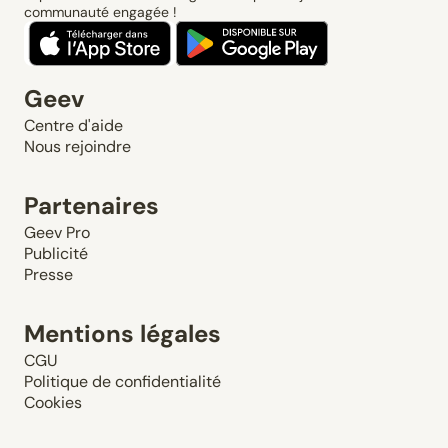
communauté engagée !
Geev
Centre d'aide
Nous rejoindre
Partenaires
Geev Pro
Publicité
Presse
Mentions légales
CGU
Politique de confidentialité
Cookies