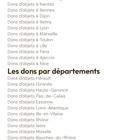
Dons d'objets à Nantes
Dons d'objets à Rennes
Dons d'objets à Dijon
Dons d'objets à Reims
Dons d'objets à Lyon
Dons d'objets à Marseille
Dons d'objets à Toulon
Dons d'objets à Lille
Dons d'objets à Paris
Dons d'objets à Ajaccio
Dons d'objets à Nice
Les dons par départements
Dons d'objets Hérault
Dons d'objets Gironde
Dons d'objets Haute-Garonne
Dons d'objets Pas-de-Calais
Dons d'objets Essonne
Dons d'objets Loire-Atlantique
Dons d'objets Ille-et-Vilaine
Dons d'objets Rhône
Dons d'objets Isère
Dons d'objets Moselle
Dons d'objets Bouches-du-Rhône