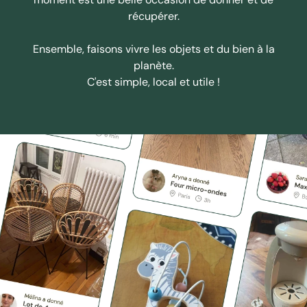
récupérer.
Ensemble, faisons vivre les objets et du bien à la
planète.
C'est simple, local et utile !