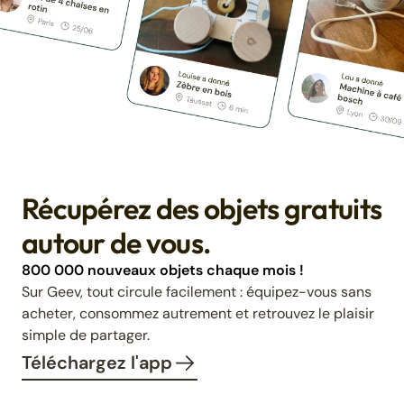
Récupérez des objets gratuits
autour de vous.
800 000 nouveaux objets chaque mois !
Sur Geev, tout circule facilement : équipez-vous sans
acheter, consommez autrement et retrouvez le plaisir
simple de partager.
Téléchargez l'app