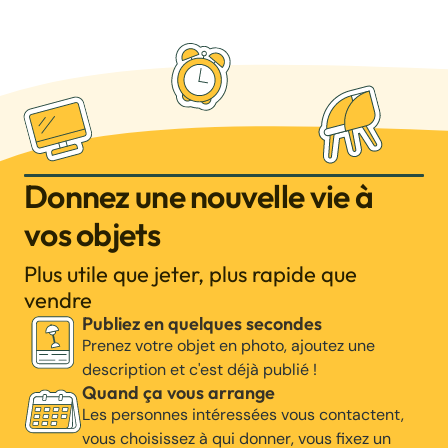
Donnez une nouvelle vie à
vos objets
Plus utile que jeter, plus rapide que
vendre
Publiez en quelques secondes
Prenez votre objet en photo, ajoutez une
description et c'est déjà publié !
Quand ça vous arrange
Les personnes intéressées vous contactent,
vous choisissez à qui donner, vous fixez un