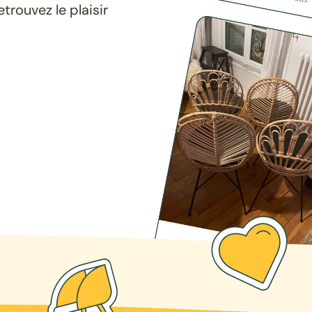
rouvez le plaisir