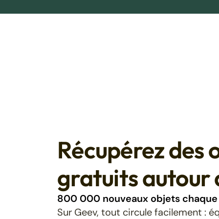
Récupérez des o
gratuits autour 
800 000 nouveaux objets chaque 
Sur Geev, tout circule facilement : 