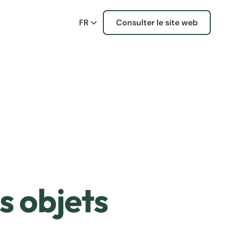
FR
Consulter le site web
s objets