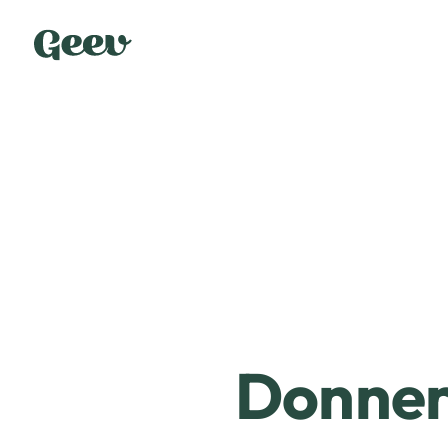
Donner 