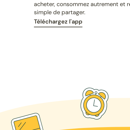
acheter, consommez autrement et ret
simple de partager.
Téléchargez l'app