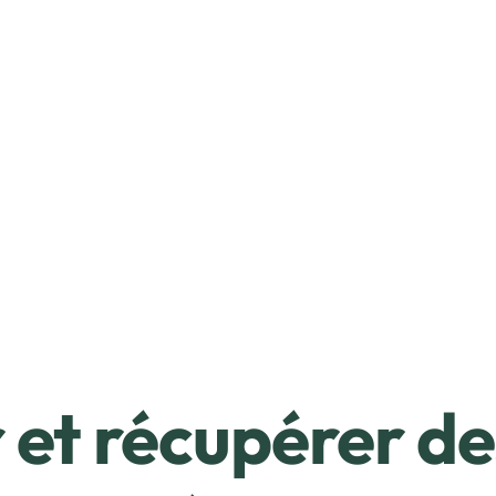
et récupérer de