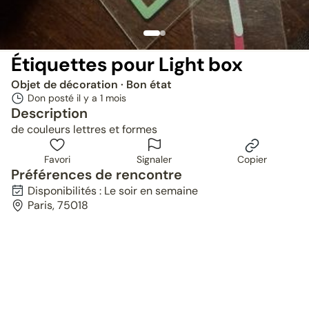
Étiquettes pour Light box
Objet de décoration
· Bon état
Don posté il y a
1 mois
Description
de couleurs lettres et formes
Favori
Signaler
Copier
Préférences de rencontre
Disponibilités : Le soir en semaine
Paris, 75018