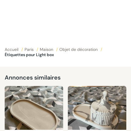
Accueil
/
Paris
/
Maison
/
Objet de décoration
/
Étiquettes pour Light box
Annonces similaires