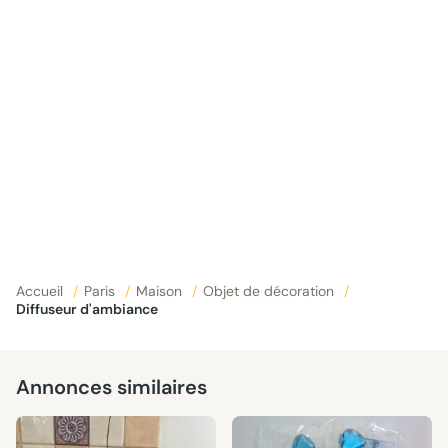
Accueil
/
Paris
/
Maison
/
Objet de décoration
/
Diffuseur d'ambiance
Annonces similaires