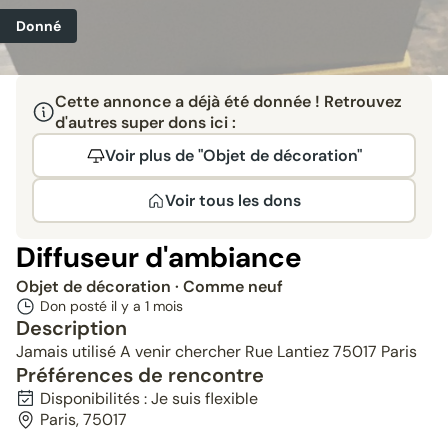
Donné
Cette annonce a déjà été donnée ! Retrouvez
d'autres super dons ici :
Voir plus de "Objet de décoration"
Voir tous les dons
Diffuseur d'ambiance
Objet de décoration
· Comme neuf
Don posté il y a
1 mois
Description
Jamais utilisé A venir chercher Rue Lantiez 75017 Paris
Préférences de rencontre
Disponibilités : Je suis flexible
Paris, 75017