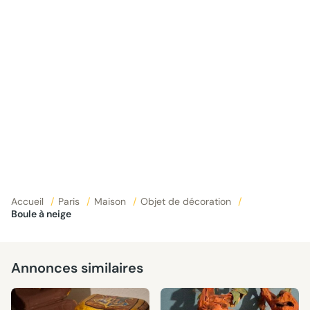
Accueil
/
Paris
/
Maison
/
Objet de décoration
/
Boule à neige
Annonces similaires