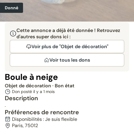
Donné
Cette annonce a déjà été donnée ! Retrouvez
d'autres super dons ici :
Voir plus de "Objet de décoration"
Voir tous les dons
Boule à neige
Objet de décoration
· Bon état
Don posté il y a
1 mois
Description
.
Préférences de rencontre
Disponibilités : Je suis flexible
Paris, 75012