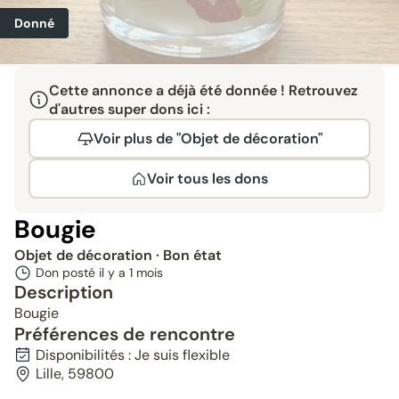
Donné
Cette annonce a déjà été donnée ! Retrouvez
d'autres super dons ici :
Voir plus de "Objet de décoration"
Voir tous les dons
Bougie
Objet de décoration
· Bon état
Don posté il y a
1 mois
Description
Bougie
Préférences de rencontre
Disponibilités : Je suis flexible
Lille, 59800