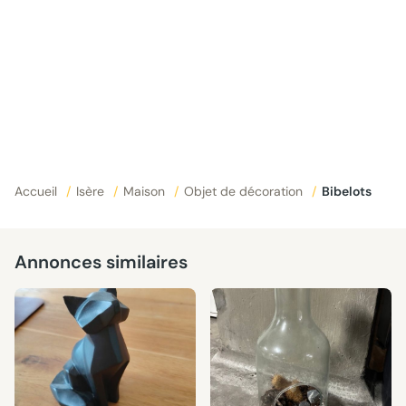
Accueil
/
Isère
/
Maison
/
Objet de décoration
/
Bibelots
Annonces similaires