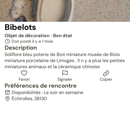
Bibelots
Objet de décoration
· Bon état
Don posté il y a
1 mois
Description
Soliflore bleu poterie de Biot miniature musée de Blois
miniature porcelaine de Limoges . Il n y a plus les petites
miniatures animaux et la céramique chinoise
Favori
Signaler
Copier
Préférences de rencontre
Disponibilités : Le soir en semaine
Échirolles, 38130