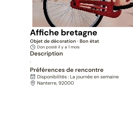
Affiche bretagne
Objet de décoration
· Bon état
Don posté il y a
1 mois
Description
.
Préférences de rencontre
Disponibilités : La journée en semaine
Nanterre, 92000