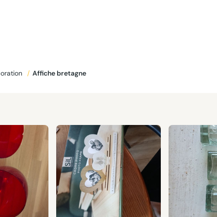
oration
/
Affiche bretagne