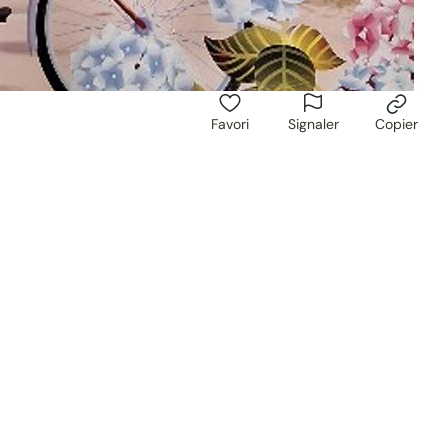
Favori
Signaler
Copier