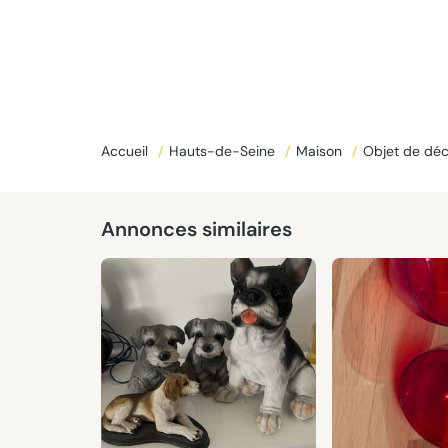
Accueil
/
Hauts-de-Seine
/
Maison
/
Objet de déc
Annonces similaires