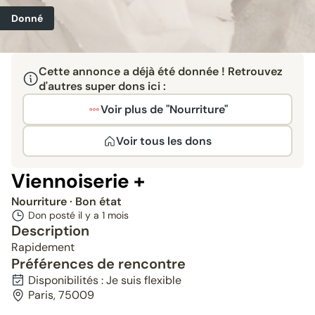
Donné
Cette annonce a déjà été donnée ! Retrouvez
d'autres super dons ici :
Voir plus de "Nourriture"
Voir tous les dons
Viennoiserie +
Nourriture
· Bon état
Don posté il y a
1 mois
Description
Rapidement
Préférences de rencontre
Disponibilités : Je suis flexible
Paris, 75009