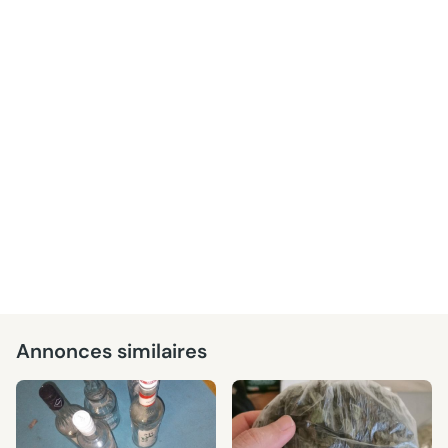
Annonces similaires