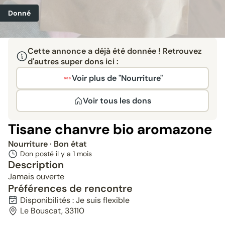
Donné
Cette annonce a déjà été donnée ! Retrouvez
d'autres super dons ici :
Voir plus de "Nourriture"
Voir tous les dons
Tisane chanvre bio aromazone
Nourriture
· Bon état
Don posté il y a
1 mois
Description
Jamais ouverte
Préférences de rencontre
Disponibilités : Je suis flexible
Le Bouscat, 33110