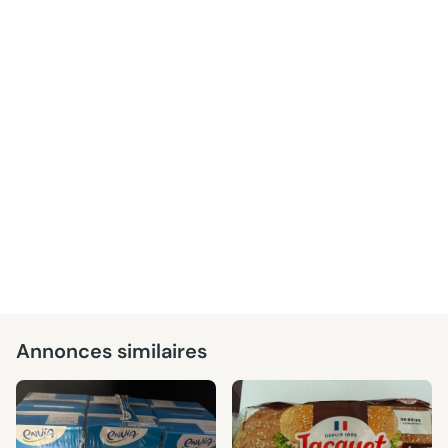
Annonces similaires