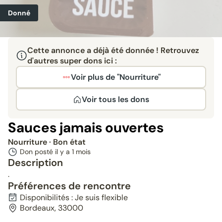
Donné
Cette annonce a déjà été donnée ! Retrouvez
d'autres super dons ici :
Voir plus de "Nourriture"
Voir tous les dons
Sauces jamais ouvertes
Nourriture
· Bon état
Don posté il y a
1 mois
Description
.
Préférences de rencontre
Disponibilités : Je suis flexible
Bordeaux, 33000