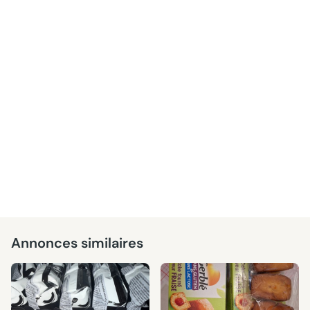
Annonces similaires