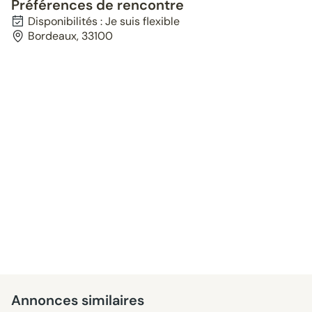
Préférences de rencontre
Disponibilités : Je suis flexible
Bordeaux, 33100
Annonces similaires