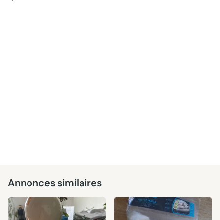
Annonces similaires