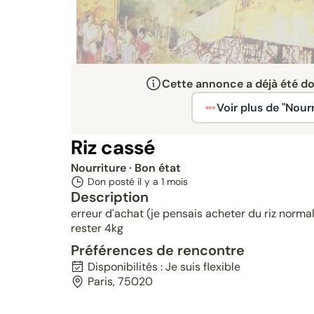
Cette annonce a déjà été don
Voir plus de "Nourr
Riz cassé
Nourriture
· Bon état
Don posté il y a
1 mois
Description
erreur d'achat (je pensais acheter du riz normal
rester 4kg
Préférences de rencontre
Disponibilités : Je suis flexible
Paris, 75020