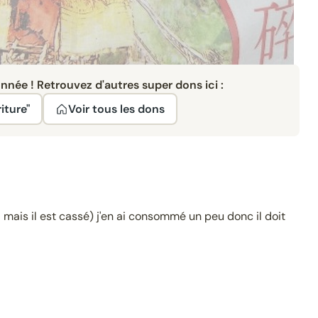
née ! Retrouvez d'autres super dons ici :
iture"
Voir tous les dons
 mais il est cassé) j'en ai consommé un peu donc il doit