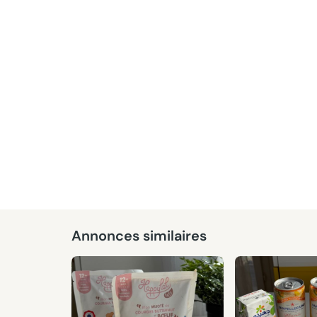
Donné
Annonces similaires