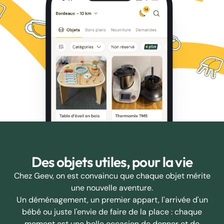
Des objets utiles, pour la vie
Chez Geev, on est convaincu que chaque objet mérite
une nouvelle aventure.
Un déménagement, un premier appart, l'arrivée d'un
bébé ou juste l'envie de faire de la place : chaque
moment est une belle occasion de donner et de