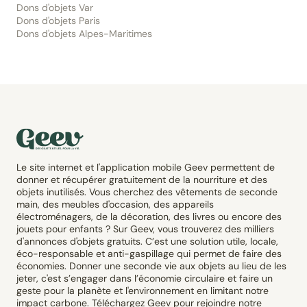
Dons d'objets Var
Dons d'objets Paris
Dons d'objets Alpes-Maritimes
Le site internet et l'application mobile Geev permettent de
donner et récupérer gratuitement de la nourriture et des
objets inutilisés. Vous cherchez des vêtements de seconde
main, des meubles d'occasion, des appareils
électroménagers, de la décoration, des livres ou encore des
jouets pour enfants ? Sur Geev, vous trouverez des milliers
d'annonces d'objets gratuits. C’est une solution utile, locale,
éco-responsable et anti-gaspillage qui permet de faire des
économies. Donner une seconde vie aux objets au lieu de les
jeter, c'est s’engager dans l’économie circulaire et faire un
geste pour la planète et l'environnement en limitant notre
impact carbone. Téléchargez Geev pour rejoindre notre