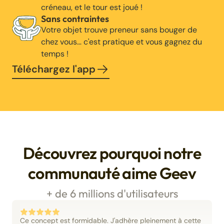
créneau, et le tour est joué !
Sans contraintes
Votre objet trouve preneur sans bouger de
chez vous… c'est pratique et vous gagnez du
temps !
Téléchargez l'app
Découvrez pourquoi notre
communauté aime Geev
+ de 6 millions d'utilisateurs
Ce concept est formidable. J'adhère pleinement à cette