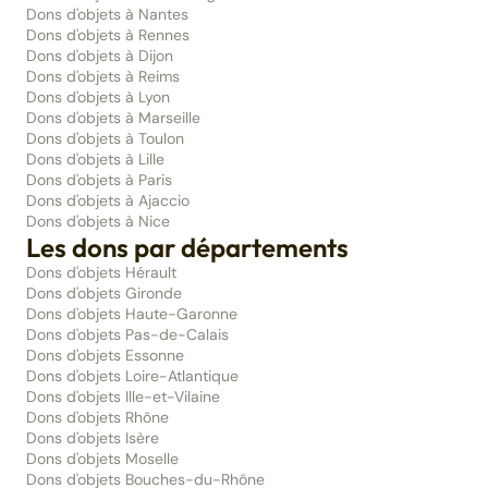
Dons d'objets à Nantes
Dons d'objets à Rennes
Dons d'objets à Dijon
Dons d'objets à Reims
Dons d'objets à Lyon
Dons d'objets à Marseille
Dons d'objets à Toulon
Dons d'objets à Lille
Dons d'objets à Paris
Dons d'objets à Ajaccio
Dons d'objets à Nice
Les dons par départements
Dons d'objets Hérault
Dons d'objets Gironde
Dons d'objets Haute-Garonne
Dons d'objets Pas-de-Calais
Dons d'objets Essonne
Dons d'objets Loire-Atlantique
Dons d'objets Ille-et-Vilaine
Dons d'objets Rhône
Dons d'objets Isère
Dons d'objets Moselle
Dons d'objets Bouches-du-Rhône