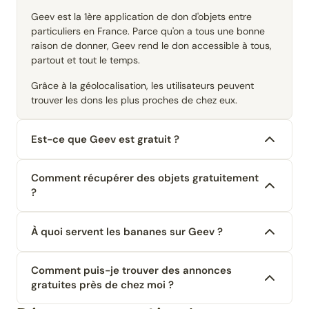
Geev est la 1ère application de don d'objets entre
particuliers en France. Parce qu'on a tous une bonne
raison de donner, Geev rend le don accessible à tous,
partout et tout le temps.
Grâce à la géolocalisation, les utilisateurs peuvent
trouver les dons les plus proches de chez eux.
Est-ce que Geev est gratuit ?
Comment récupérer des objets gratuitement
?
À quoi servent les bananes sur Geev ?
Comment puis-je trouver des annonces
gratuites près de chez moi ?