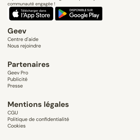
communauté engagée !
Geev
Centre d'aide
Nous rejoindre
Partenaires
Geev Pro
Publicité
Presse
Mentions légales
CGU
Politique de confidentialité
Cookies