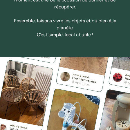
récupérer.
Ensemble, faisons vivre les objets et du bien à la
planète.
C'est simple, local et utile !