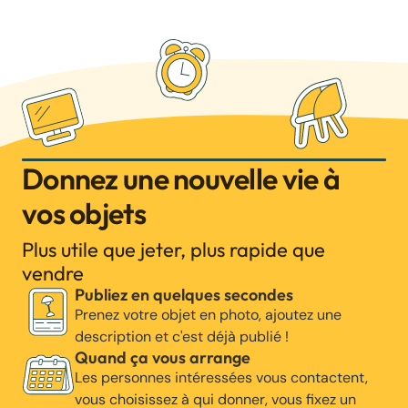
Donnez une nouvelle vie à
vos objets
Plus utile que jeter, plus rapide que
vendre
Publiez en quelques secondes
Prenez votre objet en photo, ajoutez une
description et c'est déjà publié !
Quand ça vous arrange
Les personnes intéressées vous contactent,
vous choisissez à qui donner, vous fixez un