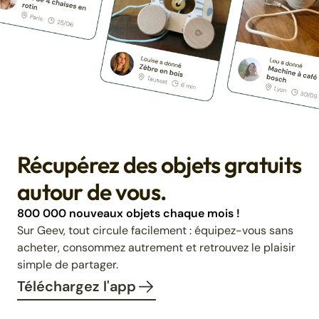
Récupérez des objets gratuits
autour de vous.
800 000 nouveaux objets chaque mois !
Sur Geev, tout circule facilement : équipez-vous sans
acheter, consommez autrement et retrouvez le plaisir
simple de partager.
Téléchargez l'app