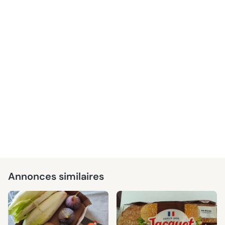
Annonces similaires