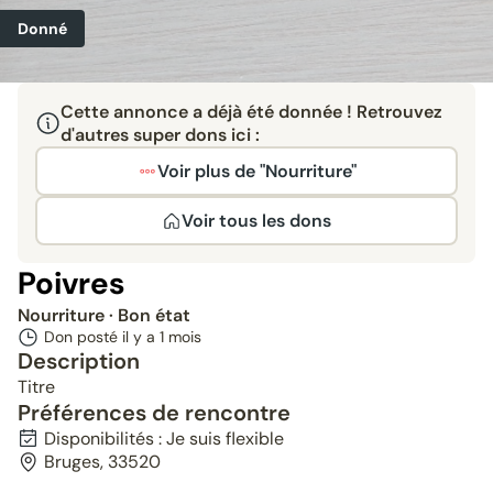
Donné
Cette annonce a déjà été donnée ! Retrouvez
d'autres super dons ici :
Voir plus de "Nourriture"
Voir tous les dons
Poivres
Nourriture
· Bon état
Don posté il y a
1 mois
Description
Titre
Préférences de rencontre
Disponibilités : Je suis flexible
Bruges, 33520