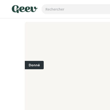
Donné