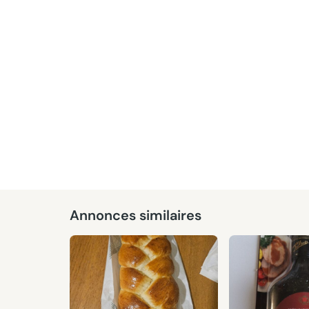
Annonces similaires