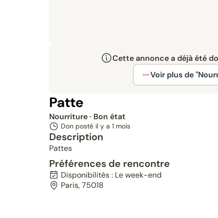
Cette annonce a déjà été don
Voir plus de "Nourr
Patte
Nourriture
· Bon état
Don posté il y a
1 mois
Description
Pattes
Préférences de rencontre
Disponibilités : Le week-end
Paris, 75018