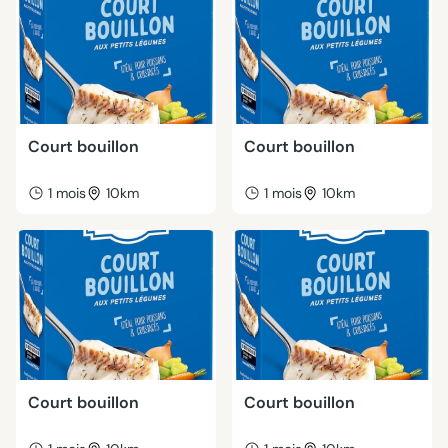
Court bouillon
Court bouillon
1 mois
10km
1 mois
10km
Court bouillon
Court bouillon