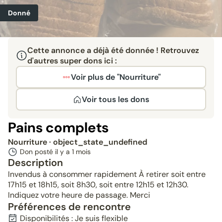
Donné
Cette annonce a déjà été donnée ! Retrouvez
d'autres super dons ici :
Voir plus de "Nourriture"
Voir tous les dons
Pains complets
Nourriture
· object_state_undefined
Don posté il y a
1 mois
Description
Invendus à consommer rapidement À retirer soit entre
17h15 et 18h15, soit 8h30, soit entre 12h15 et 12h30.
Indiquez votre heure de passage. Merci
Préférences de rencontre
Disponibilités : Je suis flexible