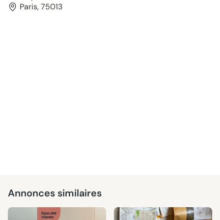
Paris, 75013
Annonces similaires