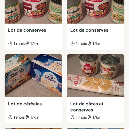
Lot de conserves
Lot de conserves
1 mois
17km
1 mois
17km
Lot de céréales
Lot de pâtes et
conserves
1 mois
17km
1 mois
17km