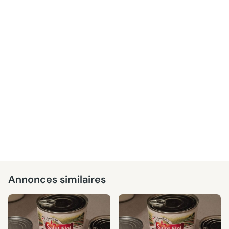
Annonces similaires