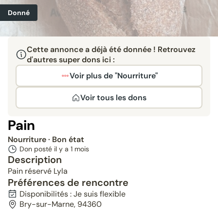
Donné
Cette annonce a déjà été donnée ! Retrouvez
d'autres super dons ici :
Voir plus de "Nourriture"
Voir tous les dons
Pain
Nourriture
· Bon état
Don posté il y a
1 mois
Description
Pain réservé Lyla
Préférences de rencontre
Disponibilités : Je suis flexible
Bry-sur-Marne, 94360