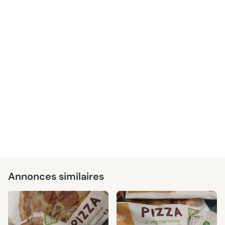
Annonces similaires