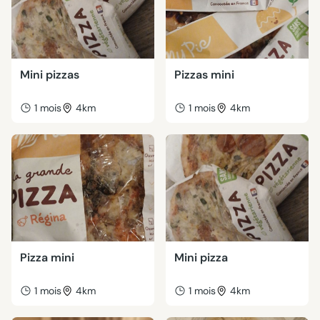
Mini pizzas
Pizzas mini
1 mois
4km
1 mois
4km
Pizza mini
Mini pizza
1 mois
4km
1 mois
4km