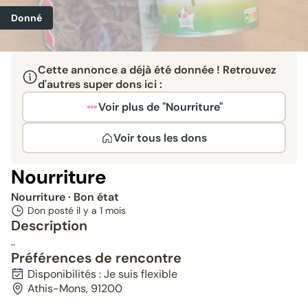
Donné
Cette annonce a déjà été donnée ! Retrouvez
d'autres super dons ici :
Voir plus de "Nourriture"
Voir tous les dons
Nourriture
Nourriture
· Bon état
Don posté il y a
1 mois
Description
..
Préférences de rencontre
Disponibilités : Je suis flexible
Athis-Mons, 91200