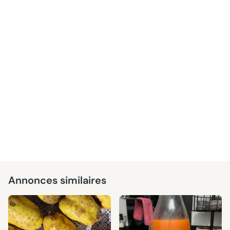
Annonces similaires